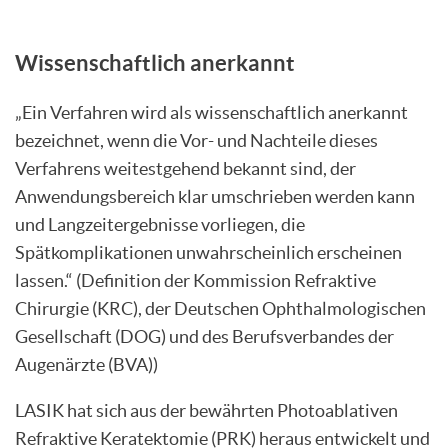
Wissenschaftlich anerkannt
„Ein Verfahren wird als wissenschaftlich anerkannt
bezeichnet, wenn die Vor- und Nachteile dieses
Verfahrens weitestgehend bekannt sind, der
Anwendungsbereich klar umschrieben werden kann
und Langzeitergebnisse vorliegen, die
Spätkomplikationen unwahrscheinlich erscheinen
lassen.“ (Definition der Kommission Refraktive
Chirurgie (KRC), der Deutschen Ophthalmologischen
Gesellschaft (DOG) und des Berufsverbandes der
Augenärzte (BVA))
LASIK hat sich aus der bewährten Photoablativen
Refraktive Keratektomie (PRK) heraus entwickelt und