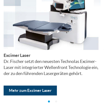
Excimer Laser
Dr. Fischer setzt den neuesten Technolas Excimer-
Laser mit integrierter Wellenfront Technologie ein,
der zu den führenden Lasergeräten gehört.
Mehr zum Excimer Laser