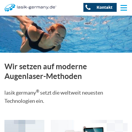
Kontakt
Wir setzen auf moderne
Augenlaser-Methoden
®
lasik germany
setzt die weltweit neuesten
Technologien ein.