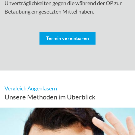
Unverträglichkeiten gegen die während der OP zur
Betäubung eingesetzten Mittel haben.
Termin vereinbaren
Vergleich Augenlasern
Unsere Methoden im Überblick