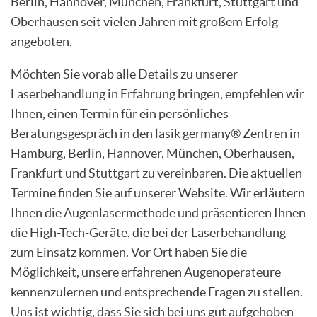
Berlin, Hannover, München, Frankfurt, Stuttgart und
Oberhausen seit vielen Jahren mit großem Erfolg
angeboten.
Möchten Sie vorab alle Details zu unserer
Laserbehandlung in Erfahrung bringen, empfehlen wir
Ihnen, einen Termin für ein persönliches
Beratungsgespräch in den lasik germany® Zentren in
Hamburg, Berlin, Hannover, München, Oberhausen,
Frankfurt und Stuttgart zu vereinbaren. Die aktuellen
Termine finden Sie auf unserer Website. Wir erläutern
Ihnen die Augenlasermethode und präsentieren Ihnen
die High-Tech-Geräte, die bei der Laserbehandlung
zum Einsatz kommen. Vor Ort haben Sie die
Möglichkeit, unsere erfahrenen Augenoperateure
kennenzulernen und entsprechende Fragen zu stellen.
Uns ist wichtig, dass Sie sich bei uns gut aufgehoben