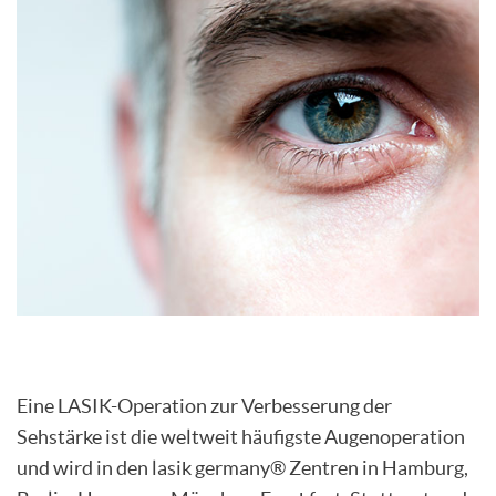
Eine LASIK-Operation zur Verbesserung der
Sehstärke ist die weltweit häufigste Augenoperation
und wird in den lasik germany® Zentren in Hamburg,