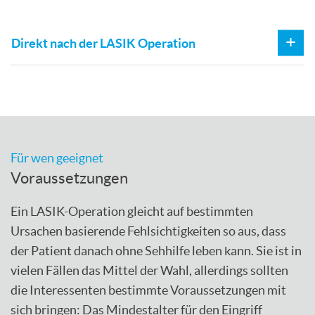
Direkt nach der LASIK Operation
Für wen geeignet
Voraussetzungen
Ein LASIK-Operation gleicht auf bestimmten
Ursachen basierende Fehlsichtigkeiten so aus, dass
der Patient danach ohne Sehhilfe leben kann. Sie ist in
vielen Fällen das Mittel der Wahl, allerdings sollten
die Interessenten bestimmte Voraussetzungen mit
sich bringen: Das Mindestalter für den Eingriff