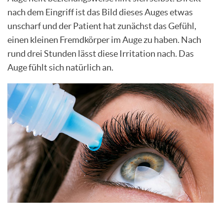
nach dem Eingriff ist das Bild dieses Auges etwas
unscharf und der Patient hat zunächst das Gefühl,
einen kleinen Fremdkörper im Auge zu haben. Nach
rund drei Stunden lässt diese Irritation nach. Das
Auge fühlt sich natürlich an.