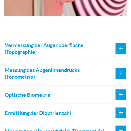
Vermessung der Augenoberfläche
(Topographie)
Messung des Augeninnendrucks
(Tonometrie)
Optische Biometrie
Ermittlung der Dioptrienzahl