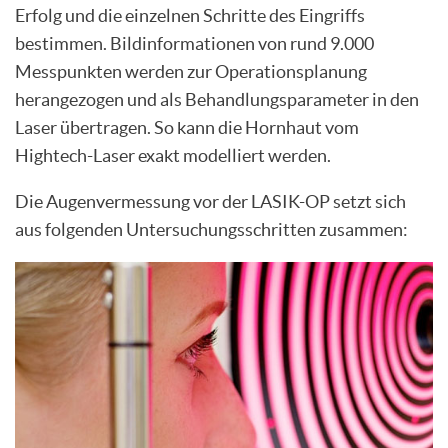
Erfolg und die einzelnen Schritte des Eingriffs
bestimmen. Bildinformationen von rund 9.000
Messpunkten werden zur Operationsplanung
herangezogen und als Behandlungsparameter in den
Laser übertragen. So kann die Hornhaut vom
Hightech-Laser exakt modelliert werden.
Die Augenvermessung vor der LASIK-OP setzt sich
aus folgenden Untersuchungsschritten zusammen: