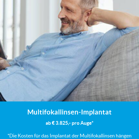
Multifokallinsen-Implantat
ab € 3.825,- pro Auge*
*Die Kosten für das Implantat der Multifokallinsen hängen