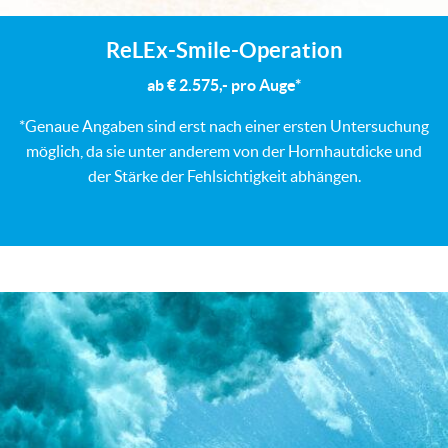
ReLEx-Smile-Operation
ab € 2.575,- pro Auge*
*Genaue Angaben sind erst nach einer ersten Untersuchung
möglich, da sie unter anderem von der Hornhautdicke und
der Stärke der Fehlsichtigkeit abhängen.