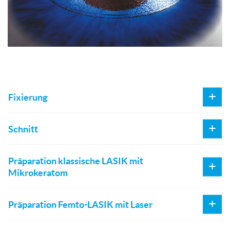
Fixierung
Schnitt
Präparation klassische LASIK mit
Mikrokeratom
Präparation Femto-LASIK mit Laser