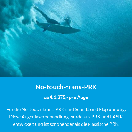
No-touch-trans-PRK
ab € 1.275,- pro Auge
Für die No-touch-trans-PRK sind Schnitt und Flap unnötig:
Diese Augenlaserbehandlung wurde aus PRK und LASIK
entwickelt und ist schonender als die klassische PRK.