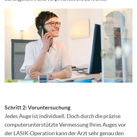
Schritt 2: Voruntersuchung
Jedes Auge ist individuell. Doch durch die präzise
computerunterstützte Vermessung Ihres Auges vor
der LASIK-Operation kann der Arzt sehr genau den