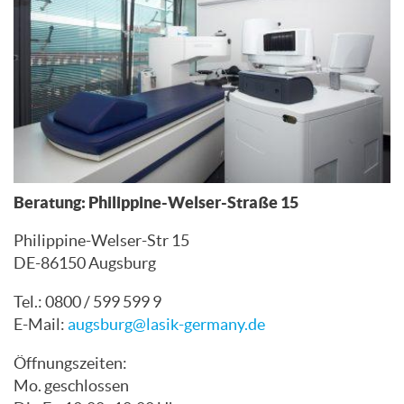
Beratung: Philippine-Welser-Straße 15
Philippine-Welser-Str 15
DE-86150 Augsburg
Tel.: 0800 / 599 599 9
E-Mail:
augsburg@lasik-germany.de
Öffnungszeiten:
Mo. geschlossen