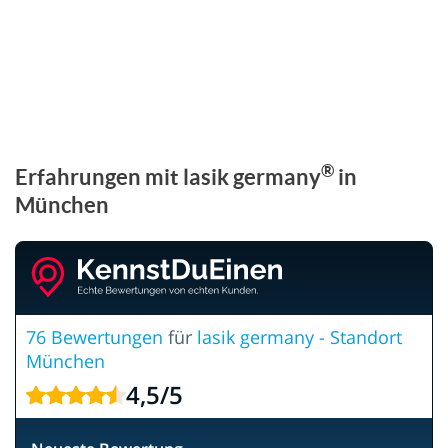
®
Erfahrungen mit lasik germany
in
München
76 Bewertungen
für
lasik germany - Standort
München
4,5
/
5