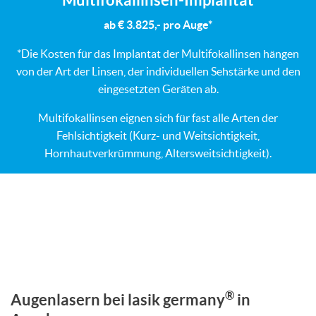
ab € 3.825,- pro Auge*
*Die Kosten für das Implantat der Multifokallinsen hängen
von der Art der Linsen, der individuellen Sehstärke und den
eingesetzten Geräten ab.
Multifokallinsen eignen sich für fast alle Arten der
Fehlsichtigkeit (Kurz- und Weitsichtigkeit,
Hornhautverkrümmung, Altersweitsichtigkeit).
®
Augenlasern bei lasik germany
in