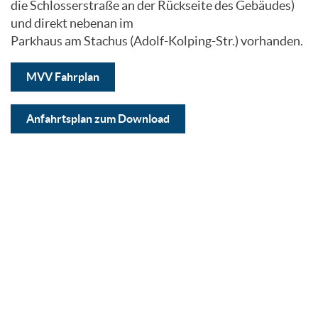
die Schlosserstraße an der Rückseite des Gebäudes)
und direkt nebenan im
Parkhaus am Stachus (Adolf-Kolping-Str.) vorhanden.
MVV Fahrplan
Anfahrtsplan zum Download