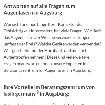
Antworten auf alle Fragen zum
Augenlasern in Augsburg
Wer sich für einen Eingriff zur Korrektur der
Fehlsichtigkeit interessiert, hat viele Fragen: Wie läuft
das Augenlasern ab? Welche Service-Leistungen
umfasst der Preis? Welche Geräte werden verwendet?
Was geschieht mit der Hornhaut, und muss ich
Augentropfen nehmen? Diese und viele weitere
Fragen beantworten Ihnen unsere Experten im
Beratungszentrum für Augenlasern in Augsburg.
Ihre Vorteile im Beratungszentrum von
®
lasik germany
in Augsburg: