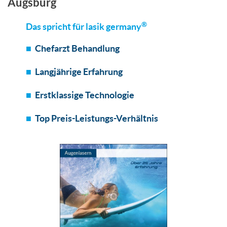
Augsburg
®
Das spricht für lasik germany
Chefarzt Behandlung
Langjährige Erfahrung
Erstklassige Technologie
Top Preis-Leistungs-Verhältnis