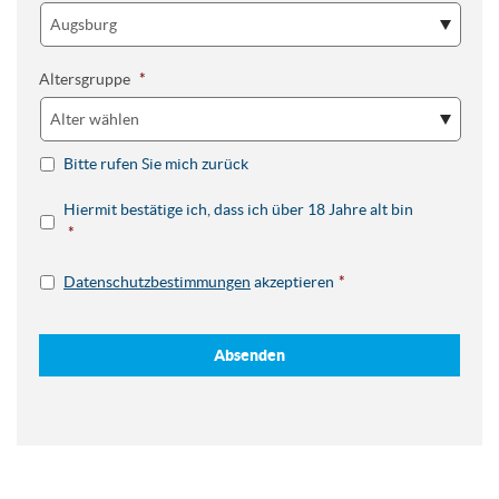
Altersgruppe
*
Bitte rufen Sie mich zurück
Hiermit bestätige ich, dass ich über 18 Jahre alt bin
*
Datenschutzbestimmungen
akzeptieren
*