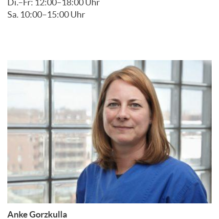
Di.–Fr: 12:00–18:00 Uhr
Sa. 10:00–15:00 Uhr
Anke Gorzkulla