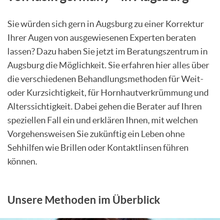
Sie würden sich gern in Augsburg zu einer Korrektur
Ihrer Augen von ausgewiesenen Experten beraten
lassen? Dazu haben Sie jetzt im Beratungszentrum in
Augsburg die Möglichkeit. Sie erfahren hier alles über
die verschiedenen Behandlungsmethoden für Weit-
oder Kurzsichtigkeit, für Hornhautverkrümmung und
Alterssichtigkeit. Dabei gehen die Berater auf Ihren
speziellen Fall ein und erklären Ihnen, mit welchen
Vorgehensweisen Sie zukünftig ein Leben ohne
Sehhilfen wie Brillen oder Kontaktlinsen führen
können.
Unsere Methoden im Überblick