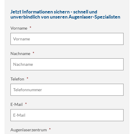
Jetzt Informationen sichern - schnell und
unverbindlich von unseren Augenlaser-Spezialisten
Vorname
*
Nachname
*
Telefon
*
E-Mail
*
Augenlaserzentrum
*