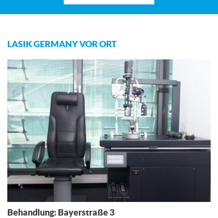
LASIK GERMANY VOR ORT
Behandlung: Bayerstraße 3