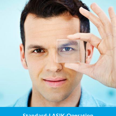
Standard-LASIK-Operation