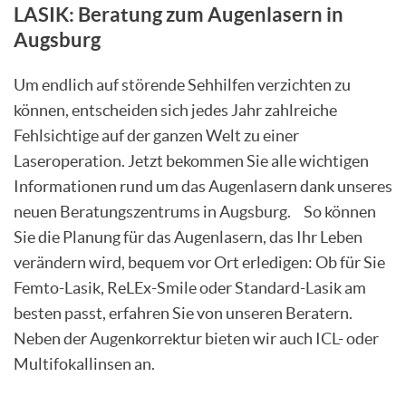
LASIK: Beratung zum Augenlasern in
Augsburg
Um endlich auf störende Sehhilfen verzichten zu
können, entscheiden sich jedes Jahr zahlreiche
Fehlsichtige auf der ganzen Welt zu einer
Laseroperation. Jetzt bekommen Sie alle wichtigen
Informationen rund um das Augenlasern dank unseres
neuen Beratungszentrums in Augsburg. So können
Sie die Planung für das Augenlasern, das Ihr Leben
verändern wird, bequem vor Ort erledigen: Ob für Sie
Femto-Lasik, ReLEx-Smile oder Standard-Lasik am
besten passt, erfahren Sie von unseren Beratern.
Neben der Augenkorrektur bieten wir auch ICL- oder
Multifokallinsen an.