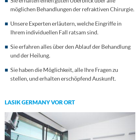
Sie erhalten einen guten Überblick über alle
möglichen Behandlungen der refraktiven Chirurgie.
Unsere Experten erläutern, welche Eingriffe in
Ihrem individuellen Fall ratsam sind.
Sie erfahren alles über den Ablauf der Behandlung
und der Heilung.
Sie haben die Möglichkeit, alle Ihre Fragen zu
stellen, und erhalten erschöpfend Auskunft.
LASIK GERMANY VOR ORT