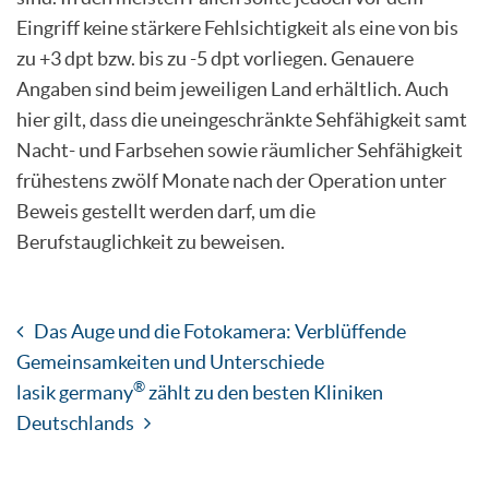
Eingriff keine stärkere Fehlsichtigkeit als eine von bis
zu +3 dpt bzw. bis zu -5 dpt vorliegen. Genauere
Angaben sind beim jeweiligen Land erhältlich. Auch
hier gilt, dass die uneingeschränkte Sehfähigkeit samt
Nacht- und Farbsehen sowie räumlicher Sehfähigkeit
frühestens zwölf Monate nach der Operation unter
Beweis gestellt werden darf, um die
Berufstauglichkeit zu beweisen.
Das Auge und die Fotokamera: Verblüffende
Gemeinsamkeiten und Unterschiede
®
lasik germany
zählt zu den besten Kliniken
Deutschlands