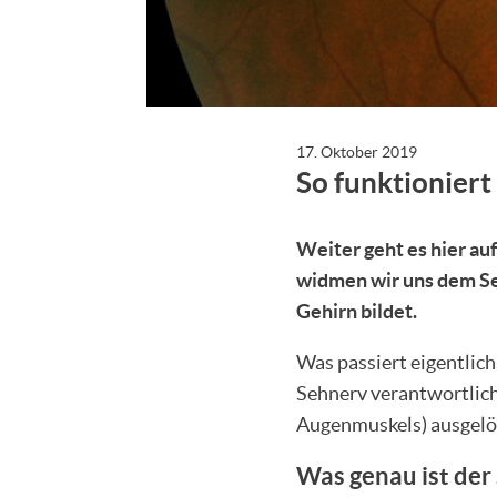
17. Oktober 2019
So funktioniert
Weiter geht es hier a
widmen wir uns dem S
Gehirn bildet.
Was passiert eigentlich
Sehnerv verantwortlich
Augenmuskels) ausgelös
Was genau ist der